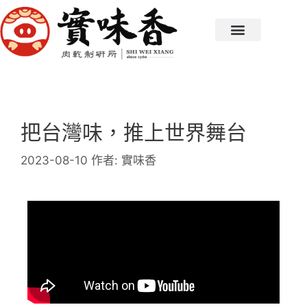
把台灣味，推上世界舞台
2023-08-10
作者:
實味香