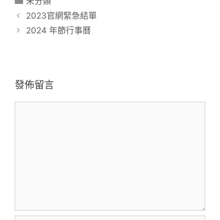
未分類
2023官網緊急結單
2024 年節行事曆
發佈留言