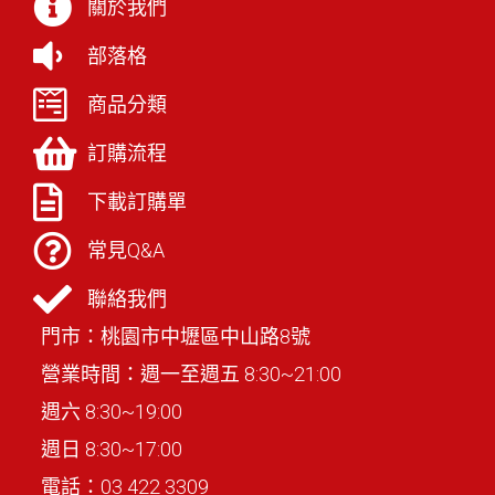
關於我們
部落格
商品分類
訂購流程
下載訂購單
常見Q&A
聯絡我們
門市：桃園市中壢區中山路8號
營業時間：週一至週五 8:30~21:00
週六 8:30~19:00
週日 8:30~17:00
電話：
03 422 3309