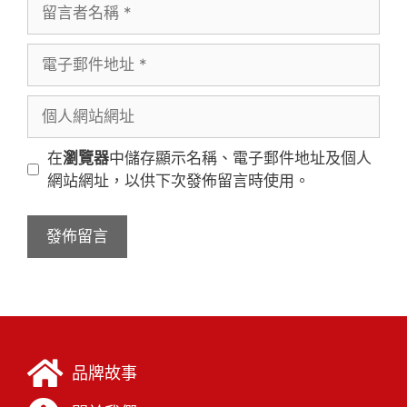
在
瀏覽器
中儲存顯示名稱、電子郵件地址及個人
網站網址，以供下次發佈留言時使用。
品牌故事