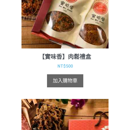
【實味香】肉鬆禮盒
NT$
500
加入購物車