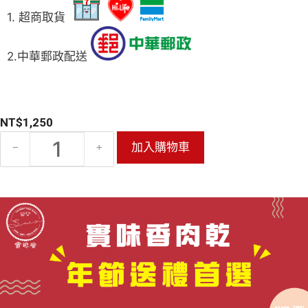
1. 超商取貨
2.中華郵政配送
NT$
1,250
−
+
加入購物車