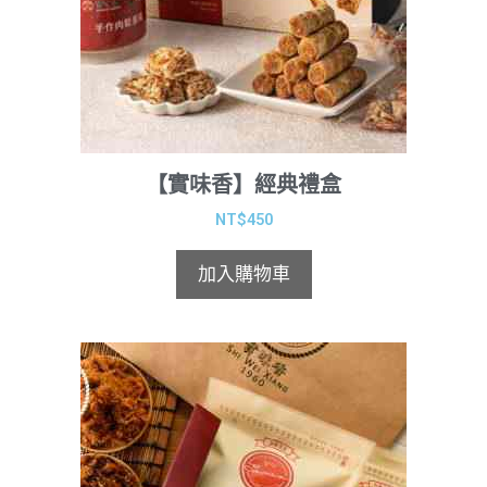
【實味香】經典禮盒
NT$
450
加入購物車