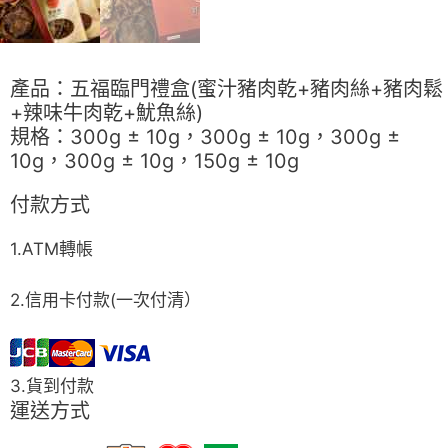
產品：五福臨門禮盒(蜜汁豬肉乾+豬肉絲+豬肉鬆
+辣味牛肉乾+魷魚絲)
規格：300g ± 10g，300g ± 10g，300g ±
10g，300g ± 10g，150g ± 10g
付款方式
1.ATM轉帳
2.信用卡付款(一次付清）
3.貨到付款
運送方式