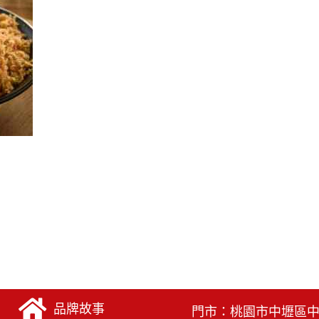
品牌故事
門市：桃園市中壢區中