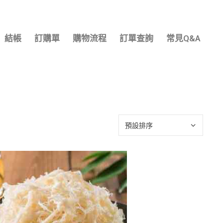
結帳
訂購單
購物流程
訂單查詢
常見Q&A