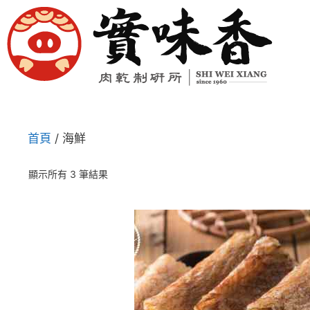
首頁
/ 海鮮
顯示所有 3 筆結果