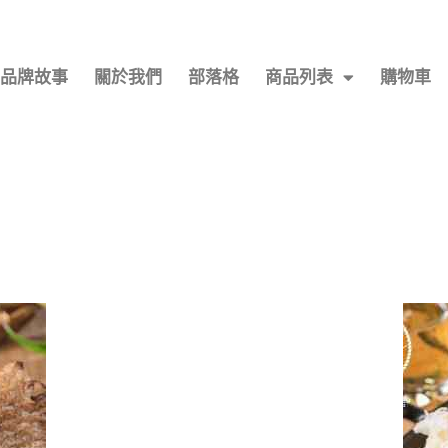
品牌故事
關於我們
部落格
商品列表
購物車